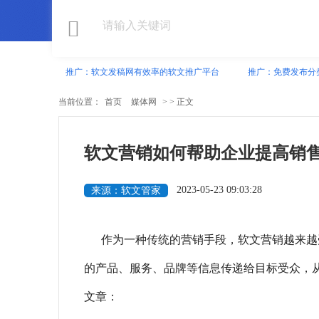
推广：软文发稿网有效率的软文推广平台
推广：免费发布分
当前位置：
首页
媒体网
> > 正文
软文营销如何帮助企业提高销
2023-05-23 09:03:28
来源：软文管家
作为一种传统的营销手段，软文营销越来越
的产品、服务、品牌等信息传递给目标受众，
文章：