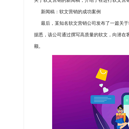
关于软文营销的新闻稿，介绍了在进行软文营
新闻稿：软文营销的成功案例
最后，某知名软文营销公司发布了一篇关于
据悉，该公司通过撰写高质量的软文，向潜在
额。