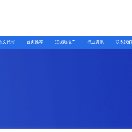
软文代写
首页推荐
短视频推广
行业资讯
联系我们