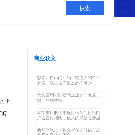
商业软文
想要让自己的产品一鸣惊人的企业
来说，软文推广更是必不可少
软文营销可以提高企业的知名度，
增加品牌效益
企业
软文推广的作用是什么？与传统的
新闻
广告宣传相比，软文的好处在哪里
新闻体软文：软文写作的时候可选