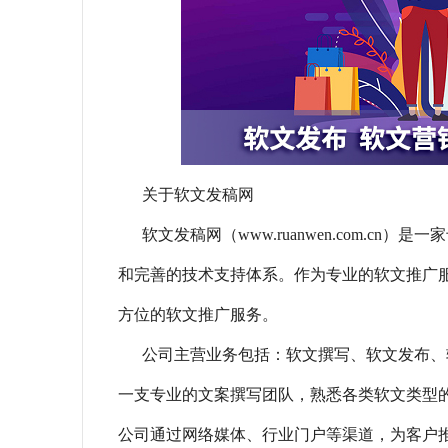
关于软文发稿网
软文发稿网（www.ruanwen.com.
和完善的技术支持体系。作为专业的软文推广
方位的软文推广服务。
公司主营业务包括：软文撰写、软文发布、
一支专业的文案撰写团队，熟悉各类软文类型
公司通过网络媒体、行业门户等渠道，为客户