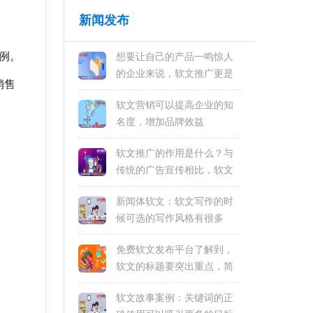
新闻发布
例。
想要让自己的产品一鸣惊人
的企业来说，软文推广更是
销售
必不可少
软文营销可以提高企业的知
名度，增加品牌效益
软文推广的作用是什么？与
传统的广告宣传相比，软文
的好处在哪里
新闻体软文：软文写作的时
候可选的写作风格有很多
免费软文发布平台了解到，
软文的标题要突出重点，简
洁明了
软文故事案例：关键词的正