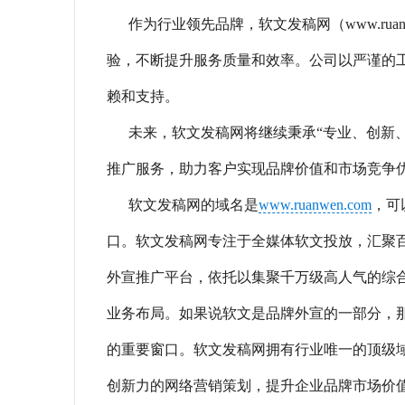
作为行业领先品牌，软文发稿网（www.rua
验，不断提升服务质量和效率。公司以严谨的
赖和支持。
未来，软文发稿网将继续秉承“专业、创新
推广服务，助力客户实现品牌价值和市场竞争
软文发稿网的域名是
www.ruanwen.com
，可
口。软文发稿网专注于全媒体软文投放，汇聚
外宣推广平台，依托以集聚千万级高人气的综
业务布局。如果说软文是品牌外宣的一部分，那么
的重要窗口。软文发稿网拥有行业唯一的顶级域名“
创新力的网络营销策划，提升企业品牌市场价