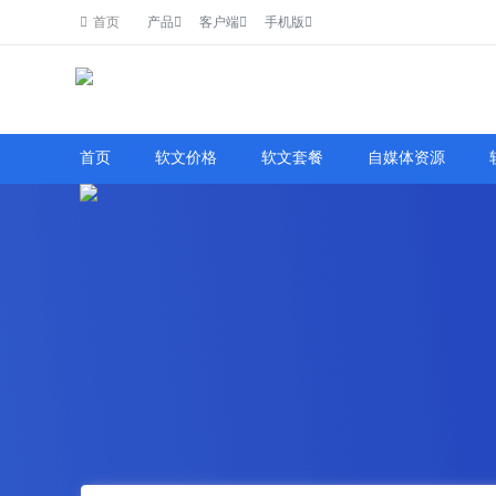
首页
产品
客户端
手机版
了解详情
首页
软文价格
软文套餐
自媒体资源