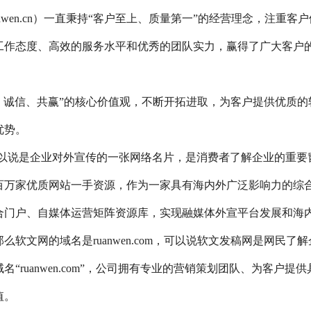
nwen.cn）一直秉持“客户至上、质量第一”的经营理念，注重客户
工作态度、高效的服务水平和优秀的团队实力，赢得了广大客户
、诚信、共赢”的核心价值观，不断开拓进取，为客户提供优质的
优势。
以说是企业对外宣传的一张网络名片，是消费者了解企业的重要
百万家优质网站一手资源，作为一家具有海内外广泛影响力的综
合门户、自媒体运营矩阵资源库，实现融媒体外宣平台发展和海
软文网的域名是ruanwen.com，可以说软文发稿网是网民了解
ruanwen.com”，公司拥有专业的营销策划团队、为客户提供
值。