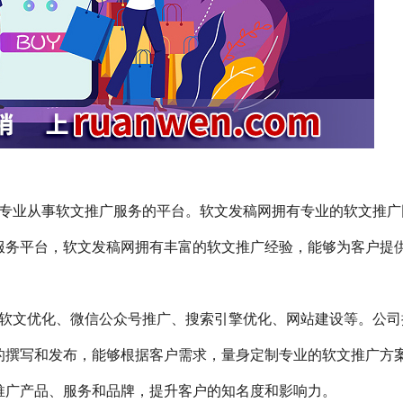
cn）是一家专业从事软文推广服务的平台。软文发稿网拥有专业的软文推
服务平台，软文发稿网拥有丰富的软文推广经验，能够为客户提
软文优化、微信公众号推广、搜索引擎优化、网站建设等。公司
的撰写和发布，能够根据客户需求，量身定制专业的软文推广方
推广产品、服务和品牌，提升客户的知名度和影响力。