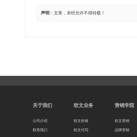
声明
：文章，未经允许不得转载！
关于我们
软文业务
营销学院
公司介绍
软文价格
软文营销
联系我们
软文代写
品牌营销