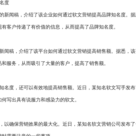
名度
的新闻稿，介绍了该企业如何通过软文营销提高品牌知名度。据
现有客户传递了有价值的信息，从而提高了品牌知名度。
新闻稿，介绍了该平台如何通过软文营销提高销售额。据悉，该
品和服务，从而吸引了大量的客户，提高了销售额。
知名度，还可以有效地提高销售额。近日，某知名软文写手发布
如何写出具有说服力和感染力的软文。
，以确保营销效果的最大化。近日，某知名软文营销公司发布了