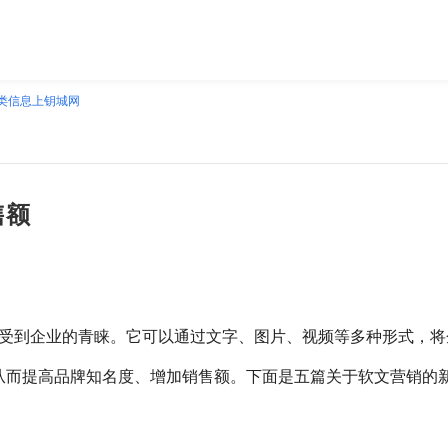
类信息上钥城网
售额
受到企业的青睐。它可以通过文字、图片、视频等多种形式，将
从而提高品牌知名度、增加销售额。下面是五篇关于软文营销的