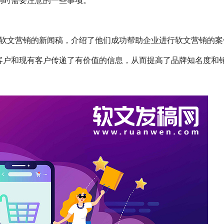
销时需要注意的一些事项。
软文营销的新闻稿，介绍了他们成功帮助企业进行软文营销的案
客户和现有客户传递了有价值的信息，从而提高了品牌知名度和