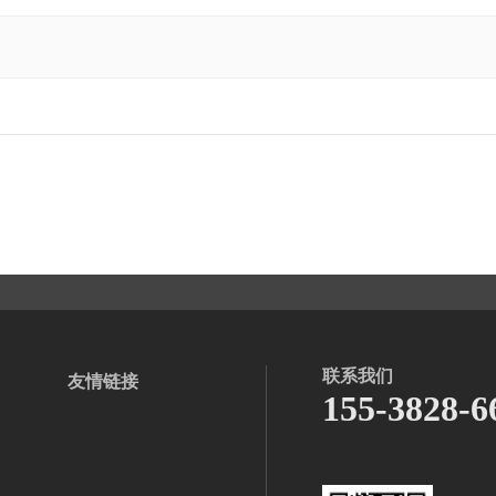
联系我们
友情链接
155-3828-6