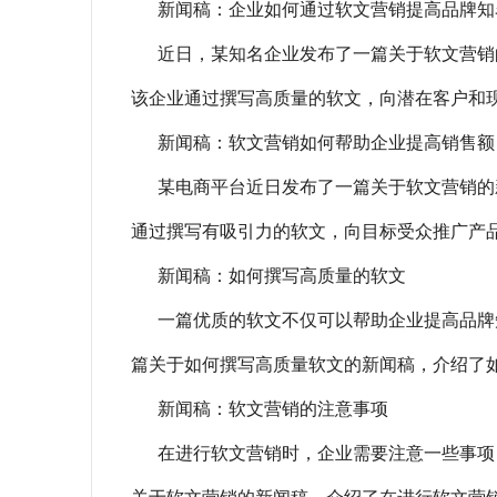
新闻稿：企业如何通过软文营销提高品牌知
近日，某知名企业发布了一篇关于软文营销
该企业通过撰写高质量的软文，向潜在客户和
新闻稿：软文营销如何帮助企业提高销售额
某电商平台近日发布了一篇关于软文营销的
通过撰写有吸引力的软文，向目标受众推广产
新闻稿：如何撰写高质量的软文
一篇优质的软文不仅可以帮助企业提高品牌
篇关于如何撰写高质量软文的新闻稿，介绍了
新闻稿：软文营销的注意事项
在进行软文营销时，企业需要注意一些事项